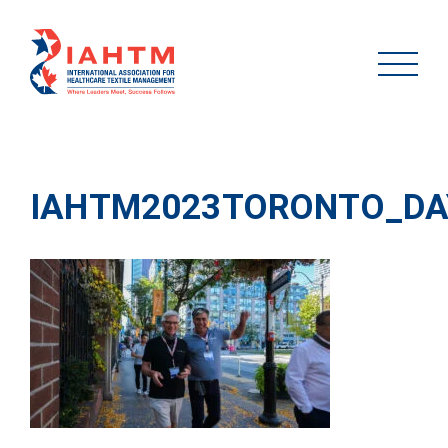
IAHTM2023TORONTO_DA